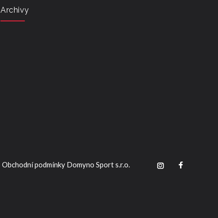
Archivy
Obchodní podmínky Domyno Sport s.r.o.