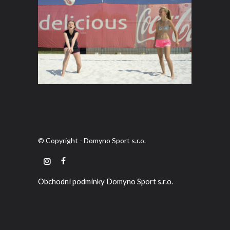
© Copyright - Domyno Sport s.r.o.
Obchodní podmínky Domyno Sport s.r.o.