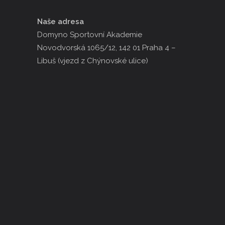
Naše adresa
Domyno Sportovní Akademie
Novodvorská 1065/12, 142 01 Praha 4 –
Libuš (vjezd z Chýnovské ulice)